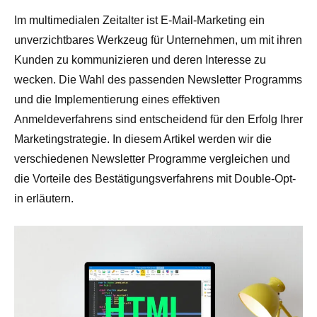
Im multimedialen Zeitalter ist E-Mail-Marketing ein
unverzichtbares Werkzeug für Unternehmen, um mit ihren
Kunden zu kommunizieren und deren Interesse zu
wecken. Die Wahl des passenden Newsletter Programms
und die Implementierung eines effektiven
Anmeldeverfahrens sind entscheidend für den Erfolg Ihrer
Marketingstrategie. In diesem Artikel werden wir die
verschiedenen Newsletter Programme vergleichen und
die Vorteile des Bestätigungsverfahrens mit Double-Opt-
in erläutern.