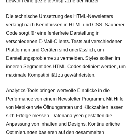
gewährt eine gezielte Ansprache der Nutzer.
Die technische Umsetzung des HTML-Newsletters
verlangt nach Kenntnissen in HTML und CSS. Sauberer
Code sorgt für eine fehlerfreie Darstellung in
verschiedenen E-Mail-Clients. Tests auf verschiedenen
Plattformen und Geräten sind unerlässlich, um
Darstellungsprobleme zu vermeiden. Styles sollten im
inneren Segment des HTML-Codes definiert werden, um
maximale Kompatibilität zu gewährleisten.
Analytics-Tools bringen wertvolle Einblicke in die
Performance von einem Newsletter Programm. Mit Hilfe
von Metriken wie Öffnungsraten und Klickzahlen lassen
sich Erfolge messen. Datenanalysen gestatten die
Anpassung von Inhalten und Designs. Kontinuierliche
Optimierungen basieren auf den gesammelten