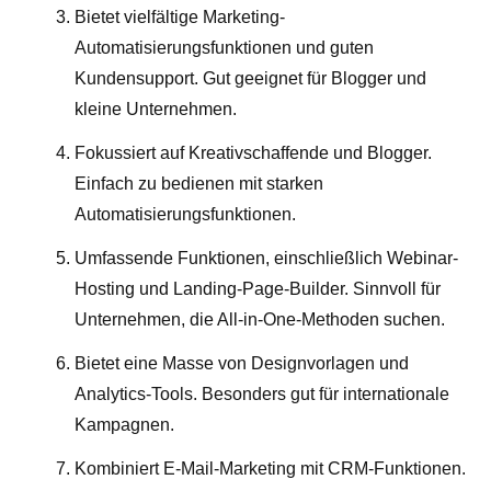
Bietet vielfältige Marketing-
Automatisierungsfunktionen und guten
Kundensupport. Gut geeignet für Blogger und
kleine Unternehmen.
Fokussiert auf Kreativschaffende und Blogger.
Einfach zu bedienen mit starken
Automatisierungsfunktionen.
Umfassende Funktionen, einschließlich Webinar-
Hosting und Landing-Page-Builder. Sinnvoll für
Unternehmen, die All-in-One-Methoden suchen.
Bietet eine Masse von Designvorlagen und
Analytics-Tools. Besonders gut für internationale
Kampagnen.
Kombiniert E-Mail-Marketing mit CRM-Funktionen.