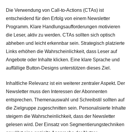
Die Verwendung von Call-to-Actions (CTAs) ist
entscheidend für den Erfolg von einem Newsletter
Programm. Klare Handlungsaufforderungen motivieren
die Leser, aktiv zu werden. CTAs sollten sich optisch
abheben und leicht erkennbar sein. Strategisch platzierte
Links erhöhen die Wahrscheinlichkeit, dass Leser auf
Angebote oder Inhalte klicken. Eine klare Sprache und
auffällige Button-Designs unterstützen dieses Ziel.
Inhaltliche Relevanz ist ein weiterer zentraler Aspekt. Der
Newsletter muss den Interessen der Abonnenten
entsprechen. Themenauswahl und Schreibstil sollten auf
die Zielgruppe zugeschnitten sein. Personalisierte Inhalte
steigern die Wahrscheinlichkeit, dass der Newsletter
gelesen wird. Der Einsatz von Segmentierungstechniken