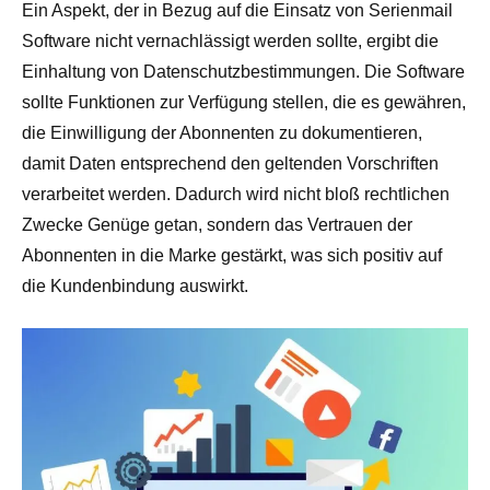
Ein Aspekt, der in Bezug auf die Einsatz von Serienmail
Software nicht vernachlässigt werden sollte, ergibt die
Einhaltung von Datenschutzbestimmungen. Die Software
sollte Funktionen zur Verfügung stellen, die es gewähren,
die Einwilligung der Abonnenten zu dokumentieren,
damit Daten entsprechend den geltenden Vorschriften
verarbeitet werden. Dadurch wird nicht bloß rechtlichen
Zwecke Genüge getan, sondern das Vertrauen der
Abonnenten in die Marke gestärkt, was sich positiv auf
die Kundenbindung auswirkt.