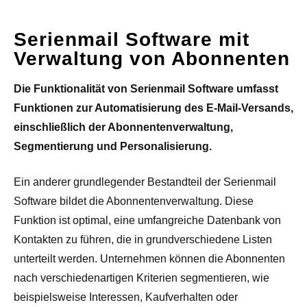
Serienmail Software mit
Verwaltung von Abonnenten
Die Funktionalität von Serienmail Software umfasst
Funktionen zur Automatisierung des E-Mail-Versands,
einschließlich der Abonnentenverwaltung,
Segmentierung und Personalisierung.
Ein anderer grundlegender Bestandteil der Serienmail
Software bildet die Abonnentenverwaltung. Diese
Funktion ist optimal, eine umfangreiche Datenbank von
Kontakten zu führen, die in grundverschiedene Listen
unterteilt werden. Unternehmen können die Abonnenten
nach verschiedenartigen Kriterien segmentieren, wie
beispielsweise Interessen, Kaufverhalten oder