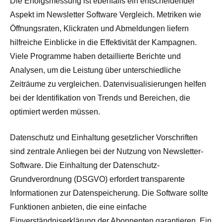
Die Erfolgsmessung ist ebenfalls ein entscheidender
Aspekt im Newsletter Software Vergleich. Metriken wie
Öffnungsraten, Klickraten und Abmeldungen liefern
hilfreiche Einblicke in die Effektivität der Kampagnen.
Viele Programme haben detaillierte Berichte und
Analysen, um die Leistung über unterschiedliche
Zeiträume zu vergleichen. Datenvisualisierungen helfen
bei der Identifikation von Trends und Bereichen, die
optimiert werden müssen.
Datenschutz und Einhaltung gesetzlicher Vorschriften
sind zentrale Anliegen bei der Nutzung von Newsletter-
Software. Die Einhaltung der Datenschutz-
Grundverordnung (DSGVO) erfordert transparente
Informationen zur Datenspeicherung. Die Software sollte
Funktionen anbieten, die eine einfache
Einverständniserklärung der Abonnenten garantieren. Ein