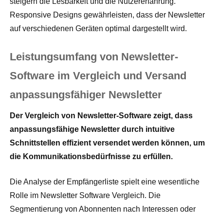
steigern die Lesbarkeit und die Nutzererfahrung.
Responsive Designs gewährleisten, dass der Newsletter
auf verschiedenen Geräten optimal dargestellt wird.
Leistungsumfang von Newsletter-
Software im Vergleich und Versand
anpassungsfähiger Newsletter
Der Vergleich von Newsletter-Software zeigt, dass
anpassungsfähige Newsletter durch intuitive
Schnittstellen effizient versendet werden können, um
die Kommunikationsbedürfnisse zu erfüllen.
Die Analyse der Empfängerliste spielt eine wesentliche
Rolle im Newsletter Software Vergleich. Die
Segmentierung von Abonnenten nach Interessen oder