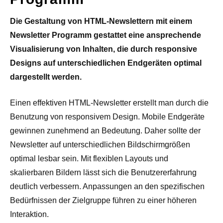
Die Gestaltung von HTML-Newslettern mit einem
Newsletter Programm gestattet eine ansprechende
Visualisierung von Inhalten, die durch responsive
Designs auf unterschiedlichen Endgeräten optimal
dargestellt werden.
Einen effektiven HTML-Newsletter erstellt man durch die
Benutzung von responsivem Design. Mobile Endgeräte
gewinnen zunehmend an Bedeutung. Daher sollte der
Newsletter auf unterschiedlichen Bildschirmgrößen
optimal lesbar sein. Mit flexiblen Layouts und
skalierbaren Bildern lässt sich die Benutzererfahrung
deutlich verbessern. Anpassungen an den spezifischen
Bedürfnissen der Zielgruppe führen zu einer höheren
Interaktion.