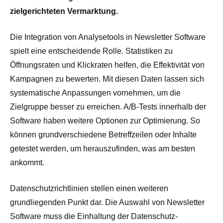
zielgerichteten Vermarktung.
Die Integration von Analysetools in Newsletter Software
spielt eine entscheidende Rolle. Statistiken zu
Öffnungsraten und Klickraten helfen, die Effektivität von
Kampagnen zu bewerten. Mit diesen Daten lassen sich
systematische Anpassungen vornehmen, um die
Zielgruppe besser zu erreichen. A/B-Tests innerhalb der
Software haben weitere Optionen zur Optimierung. So
können grundverschiedene Betreffzeilen oder Inhalte
getestet werden, um herauszufinden, was am besten
ankommt.
Datenschutzrichtlinien stellen einen weiteren
grundliegenden Punkt dar. Die Auswahl von Newsletter
Software muss die Einhaltung der Datenschutz-