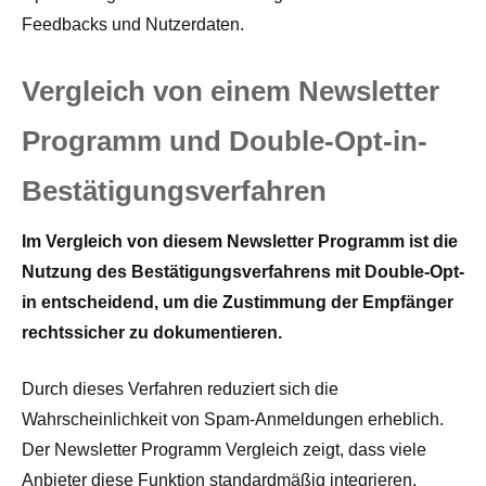
Feedbacks und Nutzerdaten.
Vergleich von einem Newsletter
Programm und Double-Opt-in-
Bestätigungsverfahren
Im Vergleich von diesem Newsletter Programm ist die
Nutzung des Bestätigungsverfahrens mit Double-Opt-
in entscheidend, um die Zustimmung der Empfänger
rechtssicher zu dokumentieren.
Durch dieses Verfahren reduziert sich die
Wahrscheinlichkeit von Spam-Anmeldungen erheblich.
Der Newsletter Programm Vergleich zeigt, dass viele
Anbieter diese Funktion standardmäßig integrieren.