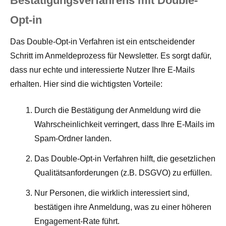
Bestätigungsverfahrens mit Double-
Opt-in
Das Double-Opt-in Verfahren ist ein entscheidender
Schritt im Anmeldeprozess für Newsletter. Es sorgt dafür,
dass nur echte und interessierte Nutzer Ihre E-Mails
erhalten. Hier sind die wichtigsten Vorteile:
Durch die Bestätigung der Anmeldung wird die
Wahrscheinlichkeit verringert, dass Ihre E-Mails im
Spam-Ordner landen.
Das Double-Opt-in Verfahren hilft, die gesetzlichen
Qualitätsanforderungen (z.B. DSGVO) zu erfüllen.
Nur Personen, die wirklich interessiert sind,
bestätigen ihre Anmeldung, was zu einer höheren
Engagement-Rate führt.