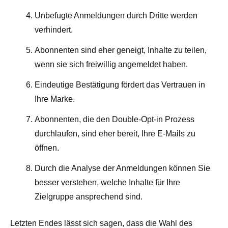
Unbefugte Anmeldungen durch Dritte werden
verhindert.
Abonnenten sind eher geneigt, Inhalte zu teilen,
wenn sie sich freiwillig angemeldet haben.
Eindeutige Bestätigung fördert das Vertrauen in
Ihre Marke.
Abonnenten, die den Double-Opt-in Prozess
durchlaufen, sind eher bereit, Ihre E-Mails zu
öffnen.
Durch die Analyse der Anmeldungen können Sie
besser verstehen, welche Inhalte für Ihre
Zielgruppe ansprechend sind.
Letzten Endes lässt sich sagen, dass die Wahl des