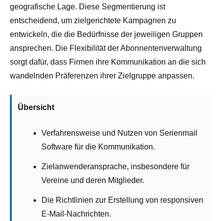
geografische Lage. Diese Segmentierung ist
entscheidend, um zielgerichtete Kampagnen zu
entwickeln, die die Bedürfnisse der jeweiligen Gruppen
ansprechen. Die Flexibilität der Abonnentenverwaltung
sorgt dafür, dass Firmen ihre Kommunikation an die sich
wandelnden Präferenzen ihrer Zielgruppe anpassen.
Übersicht
Verfahrensweise und Nutzen von Serienmail
Software für die Kommunikation.
Zielanwenderansprache, insbesondere für
Vereine und deren Mitglieder.
Die Richtlinien zur Erstellung von responsiven
E-Mail-Nachrichten.