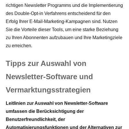
richtigen Newsletter Programms und die Implementierung
des Double-Opt-in Verfahrens entscheidend für den
Erfolg Ihrer E-Mail-Marketing-Kampagnen sind. Nutzen
Sie die Vorteile dieser Tools, um eine starke Beziehung
zu Ihren Abonnenten aufzubauen und Ihre Marketingziele
zu erreichen.
Tipps zur Auswahl von
Newsletter-Software und
Vermarktungsstrategien
Leitlinien zur Auswahl von Newsletter-Software
umfassen die Berücksichtigung der
Benutzerfreundlichkeit, der
Automatisierungsfunktionen und der Alternativen zur