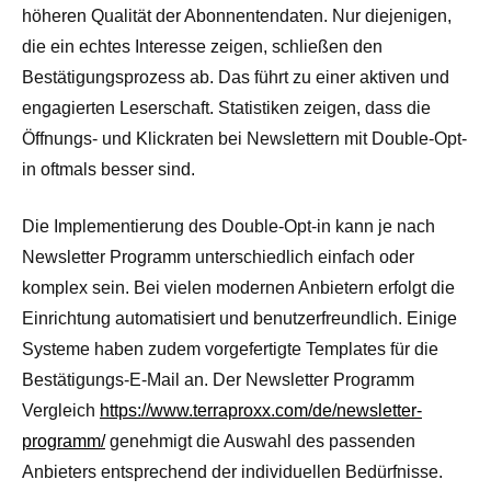
höheren Qualität der Abonnentendaten. Nur diejenigen,
die ein echtes Interesse zeigen, schließen den
Bestätigungsprozess ab. Das führt zu einer aktiven und
engagierten Leserschaft. Statistiken zeigen, dass die
Öffnungs- und Klickraten bei Newslettern mit Double-Opt-
in oftmals besser sind.
Die Implementierung des Double-Opt-in kann je nach
Newsletter Programm unterschiedlich einfach oder
komplex sein. Bei vielen modernen Anbietern erfolgt die
Einrichtung automatisiert und benutzerfreundlich. Einige
Systeme haben zudem vorgefertigte Templates für die
Bestätigungs-E-Mail an. Der Newsletter Programm
Vergleich
https://www.terraproxx.com/de/newsletter-
programm/
genehmigt die Auswahl des passenden
Anbieters entsprechend der individuellen Bedürfnisse.