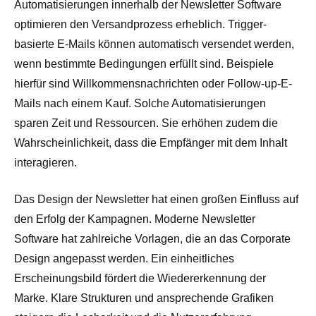
Automatisierungen innerhalb der Newsletter Software
optimieren den Versandprozess erheblich. Trigger-
basierte E-Mails können automatisch versendet werden,
wenn bestimmte Bedingungen erfüllt sind. Beispiele
hierfür sind Willkommensnachrichten oder Follow-up-E-
Mails nach einem Kauf. Solche Automatisierungen
sparen Zeit und Ressourcen. Sie erhöhen zudem die
Wahrscheinlichkeit, dass die Empfänger mit dem Inhalt
interagieren.
Das Design der Newsletter hat einen großen Einfluss auf
den Erfolg der Kampagnen. Moderne Newsletter
Software hat zahlreiche Vorlagen, die an das Corporate
Design angepasst werden. Ein einheitliches
Erscheinungsbild fördert die Wiedererkennung der
Marke. Klare Strukturen und ansprechende Grafiken