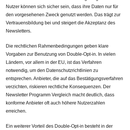
Nutzer können sich sicher sein, dass ihre Daten nur für
den vorgesehenen Zweck genutzt werden. Das trägt zur
Vertrauensbildung bei und steigert die Akzeptanz des
Newsletters.
Die rechtlichen Rahmenbedingungen geben klare
Vorgaben zur Benutzung von Double-Opt-in. In vielen
Ländern, vor allem in der EU, ist das Verfahren
notwendig, um den Datenschutzrichtlinien zu
entsprechen. Anbieter, die auf das Bestätigungsverfahren
verzichten, riskieren rechtliche Konsequenzen. Der
Newsletter Programm Vergleich macht deutlich, dass
konforme Anbieter oft auch höhere Nutzerzahlen
erreichen.
Ein weiterer Vorteil des Double-Opt-in besteht in der