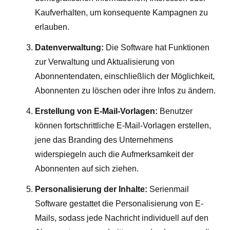
Kaufverhalten, um konsequente Kampagnen zu
erlauben.
Datenverwaltung:
Die Software hat Funktionen
zur Verwaltung und Aktualisierung von
Abonnentendaten, einschließlich der Möglichkeit,
Abonnenten zu löschen oder ihre Infos zu ändern.
Erstellung von E-Mail-Vorlagen:
Benutzer
können fortschrittliche E-Mail-Vorlagen erstellen,
jene das Branding des Unternehmens
widerspiegeln auch die Aufmerksamkeit der
Abonnenten auf sich ziehen.
Personalisierung der Inhalte:
Serienmail
Software gestattet die Personalisierung von E-
Mails, sodass jede Nachricht individuell auf den