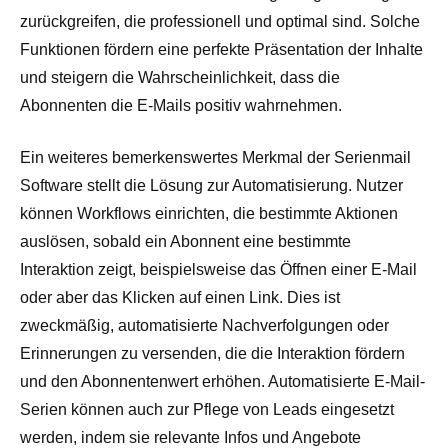
zurückgreifen, die professionell und optimal sind. Solche
Funktionen fördern eine perfekte Präsentation der Inhalte
und steigern die Wahrscheinlichkeit, dass die
Abonnenten die E-Mails positiv wahrnehmen.
Ein weiteres bemerkenswertes Merkmal der Serienmail
Software stellt die Lösung zur Automatisierung. Nutzer
können Workflows einrichten, die bestimmte Aktionen
auslösen, sobald ein Abonnent eine bestimmte
Interaktion zeigt, beispielsweise das Öffnen einer E-Mail
oder aber das Klicken auf einen Link. Dies ist
zweckmäßig, automatisierte Nachverfolgungen oder
Erinnerungen zu versenden, die die Interaktion fördern
und den Abonnentenwert erhöhen. Automatisierte E-Mail-
Serien können auch zur Pflege von Leads eingesetzt
werden, indem sie relevante Infos und Angebote