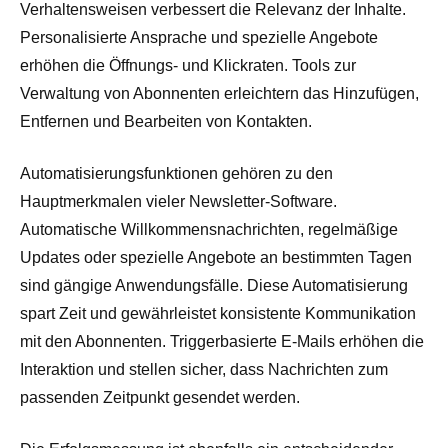
Verhaltensweisen verbessert die Relevanz der Inhalte.
Personalisierte Ansprache und spezielle Angebote
erhöhen die Öffnungs- und Klickraten. Tools zur
Verwaltung von Abonnenten erleichtern das Hinzufügen,
Entfernen und Bearbeiten von Kontakten.
Automatisierungsfunktionen gehören zu den
Hauptmerkmalen vieler Newsletter-Software.
Automatische Willkommensnachrichten, regelmäßige
Updates oder spezielle Angebote an bestimmten Tagen
sind gängige Anwendungsfälle. Diese Automatisierung
spart Zeit und gewährleistet konsistente Kommunikation
mit den Abonnenten. Triggerbasierte E-Mails erhöhen die
Interaktion und stellen sicher, dass Nachrichten zum
passenden Zeitpunkt gesendet werden.