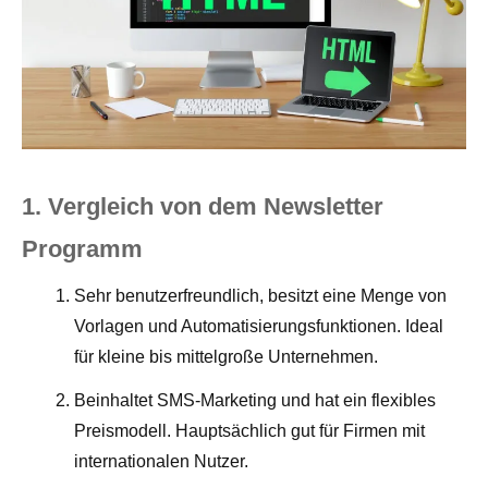
1. Vergleich von dem Newsletter
Programm
Sehr benutzerfreundlich, besitzt eine Menge von
Vorlagen und Automatisierungsfunktionen. Ideal
für kleine bis mittelgroße Unternehmen.
Beinhaltet SMS-Marketing und hat ein flexibles
Preismodell. Hauptsächlich gut für Firmen mit
internationalen Nutzer.