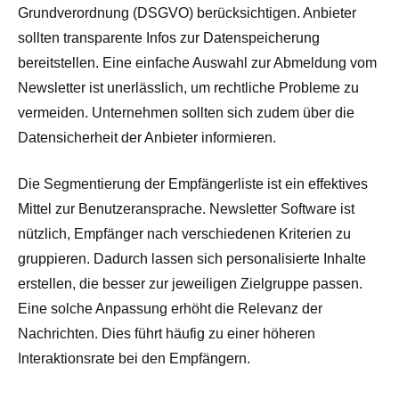
Grundverordnung (DSGVO) berücksichtigen. Anbieter
sollten transparente Infos zur Datenspeicherung
bereitstellen. Eine einfache Auswahl zur Abmeldung vom
Newsletter ist unerlässlich, um rechtliche Probleme zu
vermeiden. Unternehmen sollten sich zudem über die
Datensicherheit der Anbieter informieren.
Die Segmentierung der Empfängerliste ist ein effektives
Mittel zur Benutzeransprache. Newsletter Software ist
nützlich, Empfänger nach verschiedenen Kriterien zu
gruppieren. Dadurch lassen sich personalisierte Inhalte
erstellen, die besser zur jeweiligen Zielgruppe passen.
Eine solche Anpassung erhöht die Relevanz der
Nachrichten. Dies führt häufig zu einer höheren
Interaktionsrate bei den Empfängern.