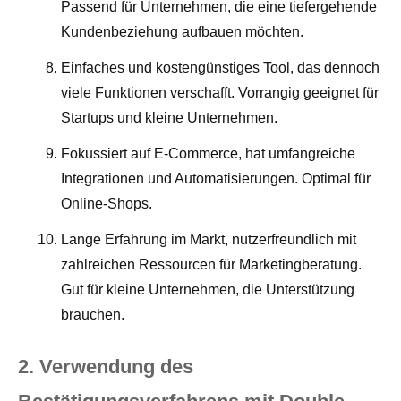
Passend für Unternehmen, die eine tiefergehende
Kundenbeziehung aufbauen möchten.
Einfaches und kostengünstiges Tool, das dennoch
viele Funktionen verschafft. Vorrangig geeignet für
Startups und kleine Unternehmen.
Fokussiert auf E-Commerce, hat umfangreiche
Integrationen und Automatisierungen. Optimal für
Online-Shops.
Lange Erfahrung im Markt, nutzerfreundlich mit
zahlreichen Ressourcen für Marketingberatung.
Gut für kleine Unternehmen, die Unterstützung
brauchen.
2. Verwendung des