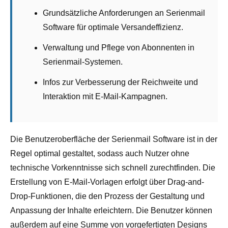
Grundsätzliche Anforderungen an Serienmail
Software für optimale Versandeffizienz.
Verwaltung und Pflege von Abonnenten in
Serienmail-Systemen.
Infos zur Verbesserung der Reichweite und
Interaktion mit E-Mail-Kampagnen.
Die Benutzeroberfläche der Serienmail Software ist in der
Regel optimal gestaltet, sodass auch Nutzer ohne
technische Vorkenntnisse sich schnell zurechtfinden. Die
Erstellung von E-Mail-Vorlagen erfolgt über Drag-and-
Drop-Funktionen, die den Prozess der Gestaltung und
Anpassung der Inhalte erleichtern. Die Benutzer können
außerdem auf eine Summe von vorgefertigten Designs