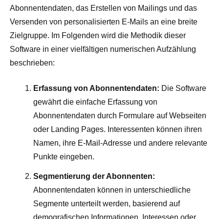
Abonnentendaten, das Erstellen von Mailings und das
Versenden von personalisierten E-Mails an eine breite
Zielgruppe. Im Folgenden wird die Methodik dieser
Software in einer vielfältigen numerischen Aufzählung
beschrieben:
Erfassung von Abonnentendaten:
Die Software
gewährt die einfache Erfassung von
Abonnentendaten durch Formulare auf Webseiten
oder Landing Pages. Interessenten können ihren
Namen, ihre E-Mail-Adresse und andere relevante
Punkte eingeben.
Segmentierung der Abonnenten:
Abonnentendaten können in unterschiedliche
Segmente unterteilt werden, basierend auf
demografischen Informationen, Interessen oder