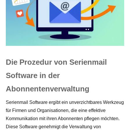
Die Prozedur von Serienmail
Software in der
Abonnentenverwaltung
Serienmail Software ergibt ein unverzichtbares Werkzeug
für Firmen und Organisationen, die eine effektive
Kommunikation mit ihren Abonnenten pflegen möchten.
Diese Software genehmigt die Verwaltung von