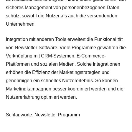
sicheres Management von personenbezogenen Daten
schützt sowohl die Nutzer als auch die versendenden
Unternehmen.
Integration mit anderen Tools erweitert die Funktionalität
von Newsletter-Software. Viele Programme gewähren die
Verknüpfung mit CRM-Systemen, E-Commerce-
Plattformen und sozialen Medien. Solche Integrationen
erhöhen die Effizienz der Marketingstrategien und
genehmigen ein schnelles Nutzererlebnis. So können
Marketingkampagnen besser koordiniert werden und die
Nutzererfahrung optimiert werden.
Schlagworte:
Newsletter Programm