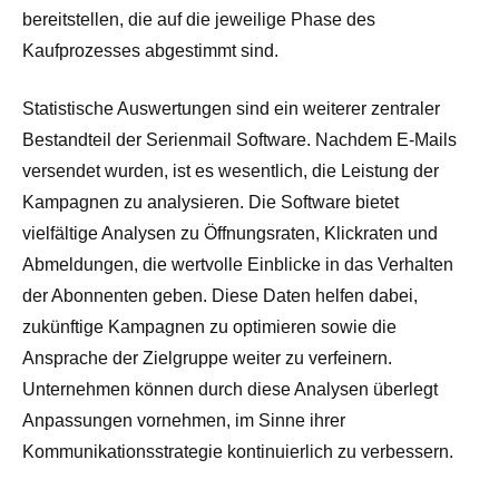
bereitstellen, die auf die jeweilige Phase des
Kaufprozesses abgestimmt sind.
Statistische Auswertungen sind ein weiterer zentraler
Bestandteil der Serienmail Software. Nachdem E-Mails
versendet wurden, ist es wesentlich, die Leistung der
Kampagnen zu analysieren. Die Software bietet
vielfältige Analysen zu Öffnungsraten, Klickraten und
Abmeldungen, die wertvolle Einblicke in das Verhalten
der Abonnenten geben. Diese Daten helfen dabei,
zukünftige Kampagnen zu optimieren sowie die
Ansprache der Zielgruppe weiter zu verfeinern.
Unternehmen können durch diese Analysen überlegt
Anpassungen vornehmen, im Sinne ihrer
Kommunikationsstrategie kontinuierlich zu verbessern.