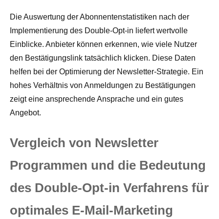
Die Auswertung der Abonnentenstatistiken nach der
Implementierung des Double-Opt-in liefert wertvolle
Einblicke. Anbieter können erkennen, wie viele Nutzer
den Bestätigungslink tatsächlich klicken. Diese Daten
helfen bei der Optimierung der Newsletter-Strategie. Ein
hohes Verhältnis von Anmeldungen zu Bestätigungen
zeigt eine ansprechende Ansprache und ein gutes
Angebot.
Vergleich von Newsletter
Programmen und die Bedeutung
des Double-Opt-in Verfahrens für
optimales E-Mail-Marketing