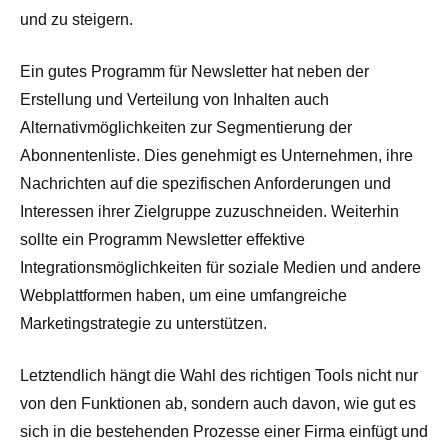
und zu steigern.
Ein gutes Programm für Newsletter hat neben der
Erstellung und Verteilung von Inhalten auch
Alternativmöglichkeiten zur Segmentierung der
Abonnentenliste. Dies genehmigt es Unternehmen, ihre
Nachrichten auf die spezifischen Anforderungen und
Interessen ihrer Zielgruppe zuzuschneiden. Weiterhin
sollte ein Programm Newsletter effektive
Integrationsmöglichkeiten für soziale Medien und andere
Webplattformen haben, um eine umfangreiche
Marketingstrategie zu unterstützen.
Letztendlich hängt die Wahl des richtigen Tools nicht nur
von den Funktionen ab, sondern auch davon, wie gut es
sich in die bestehenden Prozesse einer Firma einfügt und