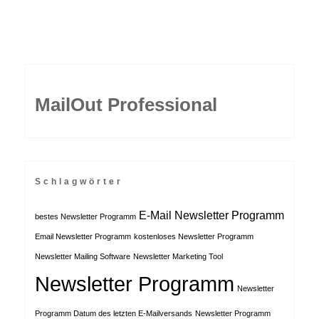
MailOut Professional
Schlagwörter
E-Mail Newsletter Programm
bestes Newsletter Programm
Email Newsletter Programm
kostenloses Newsletter Programm
Newsletter Mailing Software
Newsletter Marketing Tool
Newsletter Programm
Newsletter
Programm Datum des letzten E-Mailversands
Newsletter Programm