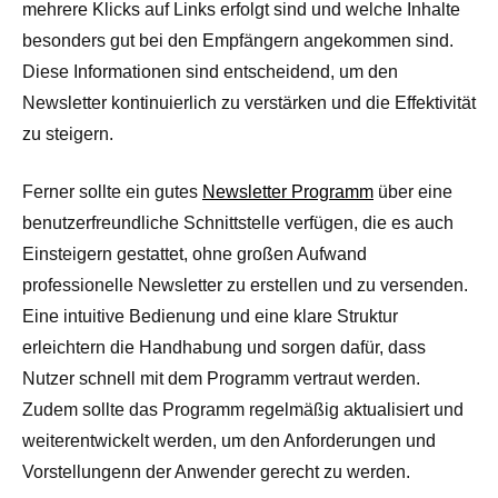
mehrere Klicks auf Links erfolgt sind und welche Inhalte
besonders gut bei den Empfängern angekommen sind.
Diese Informationen sind entscheidend, um den
Newsletter kontinuierlich zu verstärken und die Effektivität
zu steigern.
Ferner sollte ein gutes
Newsletter Programm
über eine
benutzerfreundliche Schnittstelle verfügen, die es auch
Einsteigern gestattet, ohne großen Aufwand
professionelle Newsletter zu erstellen und zu versenden.
Eine intuitive Bedienung und eine klare Struktur
erleichtern die Handhabung und sorgen dafür, dass
Nutzer schnell mit dem Programm vertraut werden.
Zudem sollte das Programm regelmäßig aktualisiert und
weiterentwickelt werden, um den Anforderungen und
Vorstellungenn der Anwender gerecht zu werden.