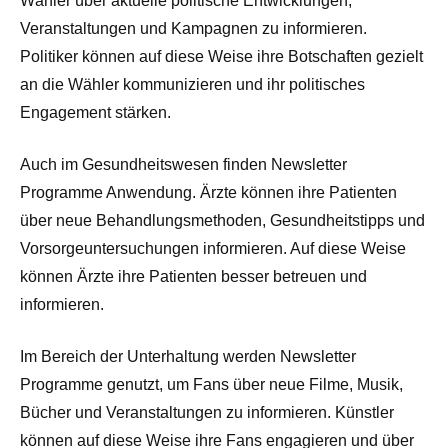
Wähler über aktuelle politische Entwicklungen,
Veranstaltungen und Kampagnen zu informieren.
Politiker können auf diese Weise ihre Botschaften gezielt
an die Wähler kommunizieren und ihr politisches
Engagement stärken.
Auch im Gesundheitswesen finden Newsletter
Programme Anwendung. Ärzte können ihre Patienten
über neue Behandlungsmethoden, Gesundheitstipps und
Vorsorgeuntersuchungen informieren. Auf diese Weise
können Ärzte ihre Patienten besser betreuen und
informieren.
Im Bereich der Unterhaltung werden Newsletter
Programme genutzt, um Fans über neue Filme, Musik,
Bücher und Veranstaltungen zu informieren. Künstler
können auf diese Weise ihre Fans engagieren und über