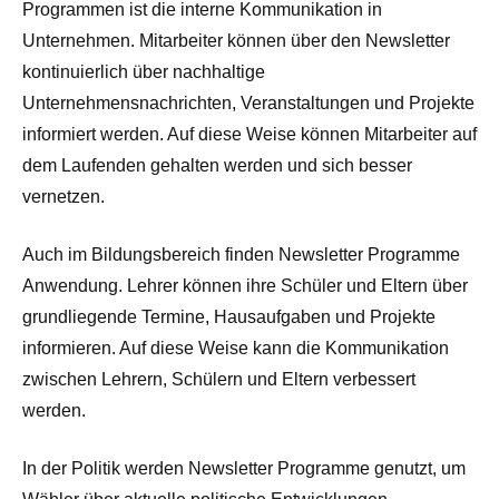
Programmen ist die interne Kommunikation in
Unternehmen. Mitarbeiter können über den Newsletter
kontinuierlich über nachhaltige
Unternehmensnachrichten, Veranstaltungen und Projekte
informiert werden. Auf diese Weise können Mitarbeiter auf
dem Laufenden gehalten werden und sich besser
vernetzen.
Auch im Bildungsbereich finden Newsletter Programme
Anwendung. Lehrer können ihre Schüler und Eltern über
grundliegende Termine, Hausaufgaben und Projekte
informieren. Auf diese Weise kann die Kommunikation
zwischen Lehrern, Schülern und Eltern verbessert
werden.
In der Politik werden Newsletter Programme genutzt, um