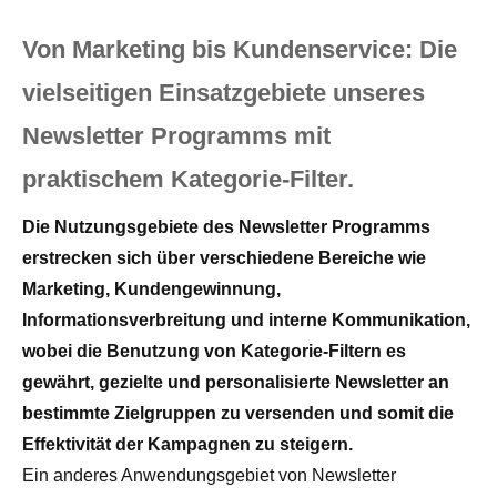
Von Marketing bis Kundenservice: Die
vielseitigen Einsatzgebiete unseres
Newsletter Programms mit
praktischem Kategorie-Filter.
Die Nutzungsgebiete des Newsletter Programms
erstrecken sich über verschiedene Bereiche wie
Marketing, Kundengewinnung,
Informationsverbreitung und interne Kommunikation,
wobei die Benutzung von Kategorie-Filtern es
gewährt, gezielte und personalisierte Newsletter an
bestimmte Zielgruppen zu versenden und somit die
Effektivität der Kampagnen zu steigern.
Ein anderes Anwendungsgebiet von Newsletter