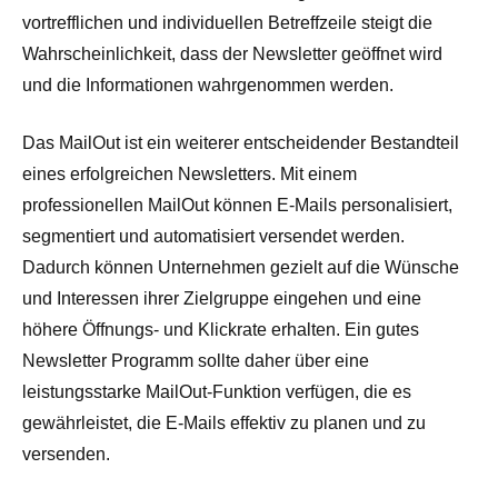
vortrefflichen und individuellen Betreffzeile steigt die
Wahrscheinlichkeit, dass der Newsletter geöffnet wird
und die Informationen wahrgenommen werden.
Das MailOut ist ein weiterer entscheidender Bestandteil
eines erfolgreichen Newsletters. Mit einem
professionellen MailOut können E-Mails personalisiert,
segmentiert und automatisiert versendet werden.
Dadurch können Unternehmen gezielt auf die Wünsche
und Interessen ihrer Zielgruppe eingehen und eine
höhere Öffnungs- und Klickrate erhalten. Ein gutes
Newsletter Programm sollte daher über eine
leistungsstarke MailOut-Funktion verfügen, die es
gewährleistet, die E-Mails effektiv zu planen und zu
versenden.