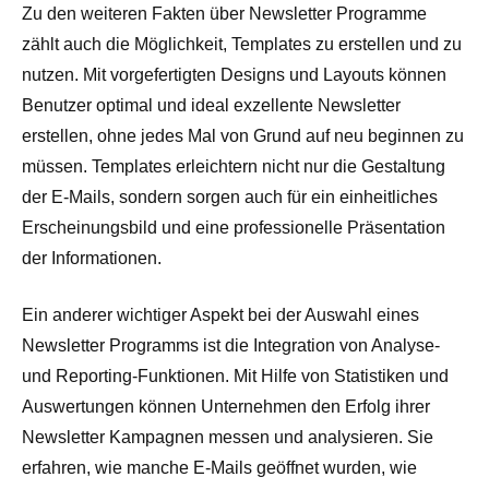
Zu den weiteren Fakten über Newsletter Programme
zählt auch die Möglichkeit, Templates zu erstellen und zu
nutzen. Mit vorgefertigten Designs und Layouts können
Benutzer optimal und ideal exzellente Newsletter
erstellen, ohne jedes Mal von Grund auf neu beginnen zu
müssen. Templates erleichtern nicht nur die Gestaltung
der E-Mails, sondern sorgen auch für ein einheitliches
Erscheinungsbild und eine professionelle Präsentation
der Informationen.
Ein anderer wichtiger Aspekt bei der Auswahl eines
Newsletter Programms ist die Integration von Analyse-
und Reporting-Funktionen. Mit Hilfe von Statistiken und
Auswertungen können Unternehmen den Erfolg ihrer
Newsletter Kampagnen messen und analysieren. Sie
erfahren, wie manche E-Mails geöffnet wurden, wie