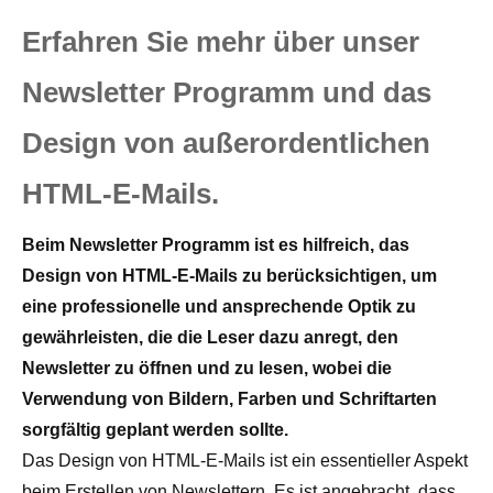
Erfahren Sie mehr über unser
Newsletter Programm und das
Design von außerordentlichen
HTML-E-Mails.
Beim Newsletter Programm ist es hilfreich, das
Design von HTML-E-Mails zu berücksichtigen, um
eine professionelle und ansprechende Optik zu
gewährleisten, die die Leser dazu anregt, den
Newsletter zu öffnen und zu lesen, wobei die
Verwendung von Bildern, Farben und Schriftarten
sorgfältig geplant werden sollte.
Das Design von HTML-E-Mails ist ein essentieller Aspekt
beim Erstellen von Newslettern. Es ist angebracht, dass