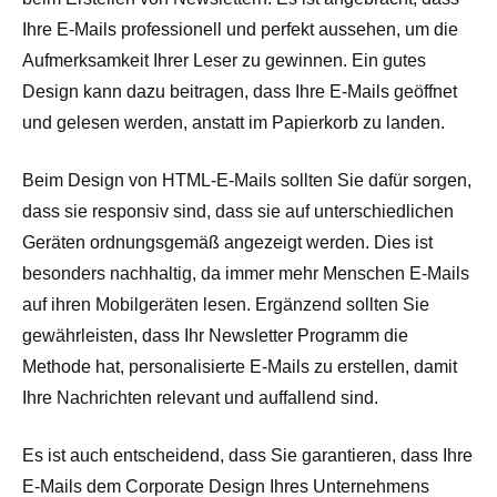
Ihre E-Mails professionell und perfekt aussehen, um die
Aufmerksamkeit Ihrer Leser zu gewinnen. Ein gutes
Design kann dazu beitragen, dass Ihre E-Mails geöffnet
und gelesen werden, anstatt im Papierkorb zu landen.
Beim Design von HTML-E-Mails sollten Sie dafür sorgen,
dass sie responsiv sind, dass sie auf unterschiedlichen
Geräten ordnungsgemäß angezeigt werden. Dies ist
besonders nachhaltig, da immer mehr Menschen E-Mails
auf ihren Mobilgeräten lesen. Ergänzend sollten Sie
gewährleisten, dass Ihr Newsletter Programm die
Methode hat, personalisierte E-Mails zu erstellen, damit
Ihre Nachrichten relevant und auffallend sind.
Es ist auch entscheidend, dass Sie garantieren, dass Ihre
E-Mails dem Corporate Design Ihres Unternehmens