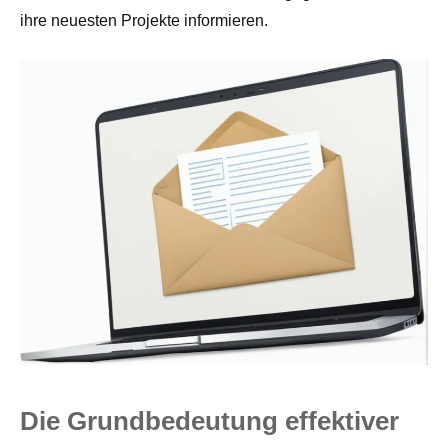
ihre neuesten Projekte informieren.
Die Grundbedeutung effektiver