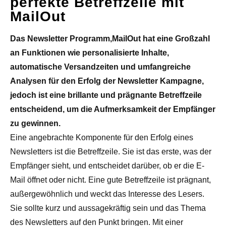
perfekte Betreffzeile mit
MailOut
Das Newsletter Programm,MailOut hat eine Großzahl
an Funktionen wie personalisierte Inhalte,
automatische Versandzeiten und umfangreiche
Analysen für den Erfolg der Newsletter Kampagne,
jedoch ist eine brillante und prägnante Betreffzeile
entscheidend, um die Aufmerksamkeit der Empfänger
zu gewinnen.
Eine angebrachte Komponente für den Erfolg eines
Newsletters ist die Betreffzeile. Sie ist das erste, was der
Empfänger sieht, und entscheidet darüber, ob er die E-
Mail öffnet oder nicht. Eine gute Betreffzeile ist prägnant,
außergewöhnlich und weckt das Interesse des Lesers.
Sie sollte kurz und aussagekräftig sein und das Thema
des Newsletters auf den Punkt bringen. Mit einer