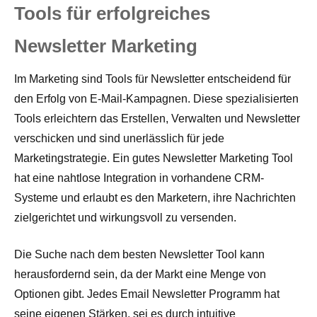
Tools für erfolgreiches
Newsletter Marketing
Im Marketing sind Tools für Newsletter entscheidend für
den Erfolg von E-Mail-Kampagnen. Diese spezialisierten
Tools erleichtern das Erstellen, Verwalten und Newsletter
verschicken und sind unerlässlich für jede
Marketingstrategie. Ein gutes Newsletter Marketing Tool
hat eine nahtlose Integration in vorhandene CRM-
Systeme und erlaubt es den Marketern, ihre Nachrichten
zielgerichtet und wirkungsvoll zu versenden.
Die Suche nach dem besten Newsletter Tool kann
herausfordernd sein, da der Markt eine Menge von
Optionen gibt. Jedes Email Newsletter Programm hat
seine eigenen Stärken, sei es durch intuitive