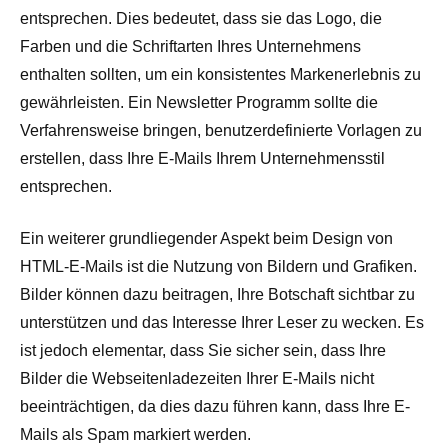
entsprechen. Dies bedeutet, dass sie das Logo, die
Farben und die Schriftarten Ihres Unternehmens
enthalten sollten, um ein konsistentes Markenerlebnis zu
gewährleisten. Ein Newsletter Programm sollte die
Verfahrensweise bringen, benutzerdefinierte Vorlagen zu
erstellen, dass Ihre E-Mails Ihrem Unternehmensstil
entsprechen.
Ein weiterer grundliegender Aspekt beim Design von
HTML-E-Mails ist die Nutzung von Bildern und Grafiken.
Bilder können dazu beitragen, Ihre Botschaft sichtbar zu
unterstützen und das Interesse Ihrer Leser zu wecken. Es
ist jedoch elementar, dass Sie sicher sein, dass Ihre
Bilder die Webseitenladezeiten Ihrer E-Mails nicht
beeinträchtigen, da dies dazu führen kann, dass Ihre E-
Mails als Spam markiert werden.