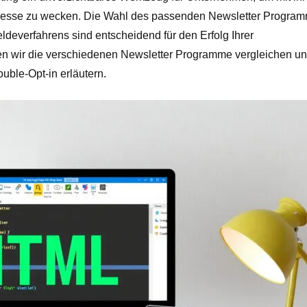
resse zu wecken. Die Wahl des passenden Newsletter Progra
ldeverfahrens sind entscheidend für den Erfolg Ihrer
den wir die verschiedenen Newsletter Programme vergleichen un
uble-Opt-in erläutern.