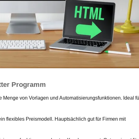
etter Programm
ne Menge von Vorlagen und Automatisierungsfunktionen. Ideal fü
n flexibles Preismodell. Hauptsächlich gut für Firmen mit