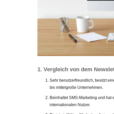
1. Vergleich von dem Newsl
Sehr benutzerfreundlich, besitzt ei
bis mittelgroße Unternehmen.
Beinhaltet SMS-Marketing und hat ei
internationalen Nutzer.