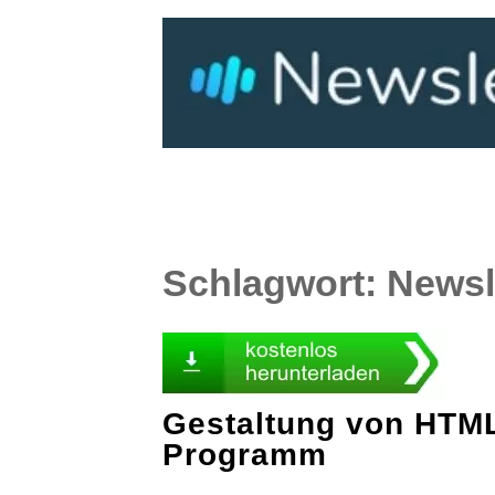
Schlagwort:
Newsl
Gestaltung von HTML
Programm