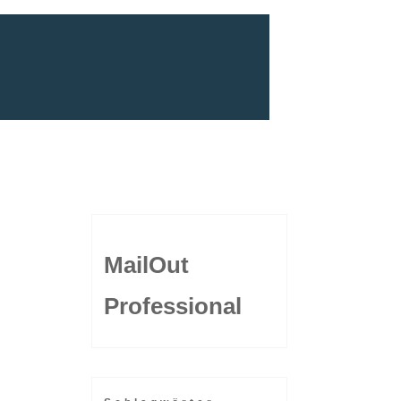
MailOut
Professional