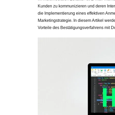
Kunden zu kommunizieren und deren Inte
die Implementierung eines effektiven Anme
Marketingstrategie. In diesem Artikel wer
Vorteile des Bestätigungsverfahrens mit Do